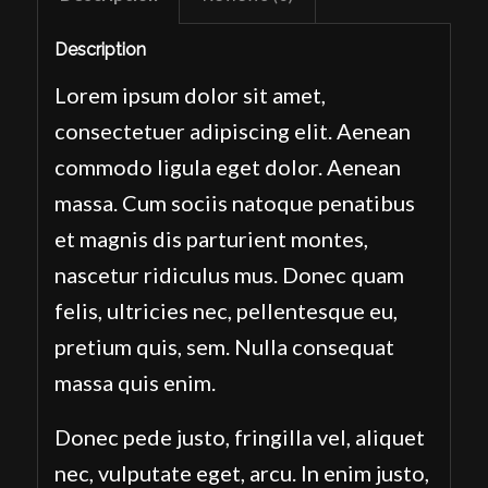
Description
Lorem ipsum dolor sit amet,
consectetuer adipiscing elit. Aenean
commodo ligula eget dolor. Aenean
massa. Cum sociis natoque penatibus
et magnis dis parturient montes,
nascetur ridiculus mus. Donec quam
felis, ultricies nec, pellentesque eu,
pretium quis, sem. Nulla consequat
massa quis enim.
Donec pede justo, fringilla vel, aliquet
nec, vulputate eget, arcu. In enim justo,