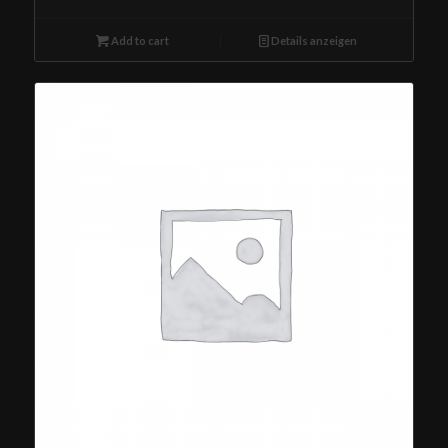
Add to cart
Details anzeigen