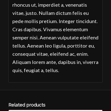
rhoncus ut, imperdiet a, venenatis
vitae, justo. Nullam dictum felis eu
pede mollis pretium. Integer tincidunt.
Cras dapibus. Vivamus elementum
semper nisi. Aenean vulputate eleifend
tellus. Aenean leo ligula, porttitor eu,
consequat vitae, eleifend ac, enim.
Aliquam lorem ante, dapibus in, viverra
quis, feugiat a, tellus.
Related products